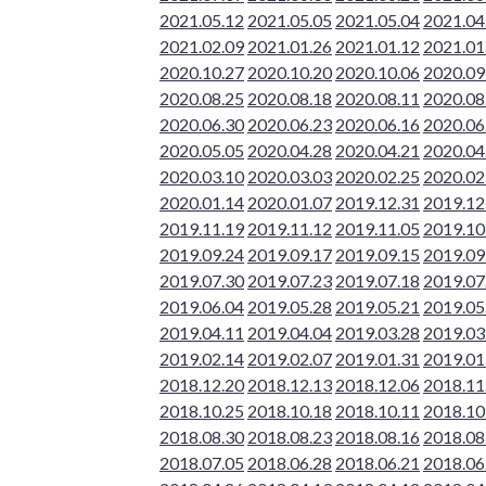
2021.05.12
2021.05.05
2021.05.04
2021.04
2021.02.09
2021.01.26
2021.01.12
2021.01
2020.10.27
2020.10.20
2020.10.06
2020.09
2020.08.25
2020.08.18
2020.08.11
2020.08
2020.06.30
2020.06.23
2020.06.16
2020.06
2020.05.05
2020.04.28
2020.04.21
2020.04
2020.03.10
2020.03.03
2020.02.25
2020.02
2020.01.14
2020.01.07
2019.12.31
2019.12
2019.11.19
2019.11.12
2019.11.05
2019.10
2019.09.24
2019.09.17
2019.09.15
2019.09
2019.07.30
2019.07.23
2019.07.18
2019.07
2019.06.04
2019.05.28
2019.05.21
2019.05
2019.04.11
2019.04.04
2019.03.28
2019.03
2019.02.14
2019.02.07
2019.01.31
2019.01
2018.12.20
2018.12.13
2018.12.06
2018.11
2018.10.25
2018.10.18
2018.10.11
2018.10
2018.08.30
2018.08.23
2018.08.16
2018.08
2018.07.05
2018.06.28
2018.06.21
2018.06