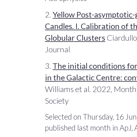
2.
Yellow Post-asymptotic-
Candles. I. Calibration of 
Globular Clusters
Ciardullo
Journal
3.
The initial conditions f
in the Galactic Centre: con
Williams et al. 2022, Month
Society
Selected on Thursday, 16 Jun
published last month in ApJ