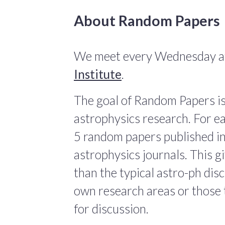
About Random Papers
We meet every Wednesday at
Institute
.
The goal of Random Papers is
astrophysics research. For ea
5 random papers published in
astrophysics journals. This giv
than the typical astro-ph dis
own research areas or those 
for discussion.