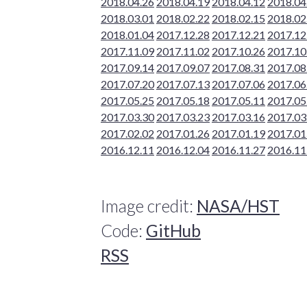
2018.04.26
2018.04.19
2018.04.12
2018.04
2018.03.01
2018.02.22
2018.02.15
2018.02
2018.01.04
2017.12.28
2017.12.21
2017.12
2017.11.09
2017.11.02
2017.10.26
2017.10
2017.09.14
2017.09.07
2017.08.31
2017.08
2017.07.20
2017.07.13
2017.07.06
2017.06
2017.05.25
2017.05.18
2017.05.11
2017.05
2017.03.30
2017.03.23
2017.03.16
2017.03
2017.02.02
2017.01.26
2017.01.19
2017.01
2016.12.11
2016.12.04
2016.11.27
2016.11
Image credit:
NASA/HST
Code:
GitHub
RSS